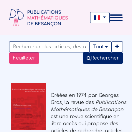
Tout
Feuilleter
Rechercher
Créées en 1974 par Georges
Gras, la revue des
Publications
Mathématiques de Besançon
est une revue scientifique en
libre accès qui propose des
articles de recherche, articles