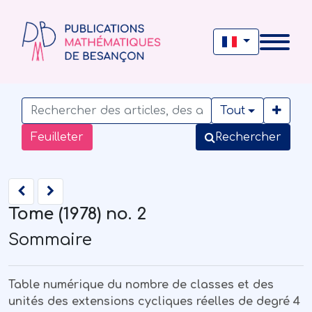
Tout
Feuilleter
Rechercher
Tome (1978) no. 2
Sommaire
Table numérique du nombre de classes et des
unités des extensions cycliques réelles de degré 4
ℚ