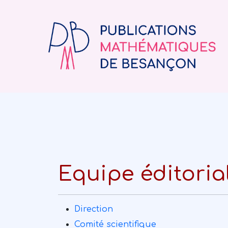
Equipe éditoria
Direction
Comité scientifique