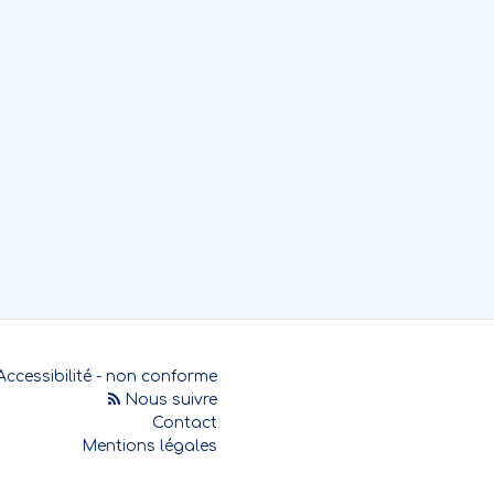
Accessibilité - non conforme
Nous suivre
Contact
Mentions légales