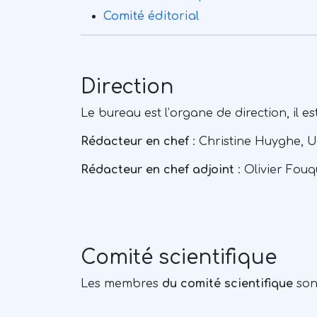
Comité éditorial
Direction
Le bureau est l’organe de direction, il e
Rédacteur en chef
: Christine Huyghe, U
Rédacteur en chef adjoint
: Olivier Fouq
Comité scientifique
Les membres
du comité scientifique
sont