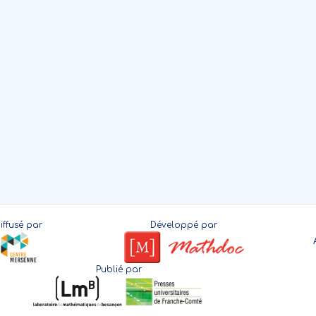
iffusé par
Développé par
Publié par