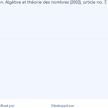
Algèbre et théorie des nombres (2002), article no. 7, 
iffusé par
Développé par