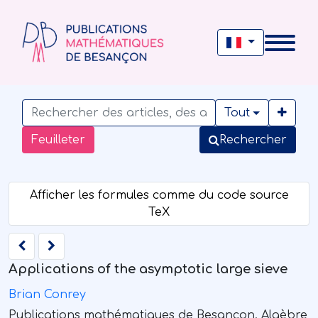
Tout
Feuilleter
Rechercher
Applications of the asymptotic large sieve
Brian Conrey
Publications mathématiques de Besançon. Algèbre