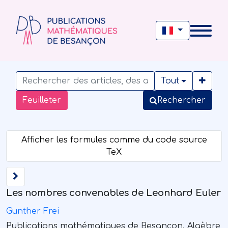
Tout
Feuilleter
Rechercher
Les nombres convenables de Leonhard Euler
Gunther Frei
Publications mathématiques de Besançon. Algèbre