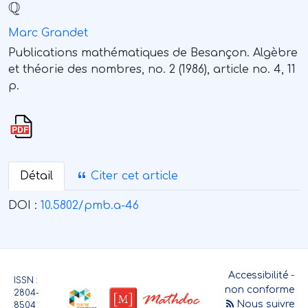
Marc Grandet
Publications mathématiques de Besançon. Algèbre
et théorie des nombres, no. 2 (1986), article no. 4, 11
p.
Détail
Citer cet article
DOI :
10.5802/pmb.a-46
Accessibilité -
ISSN :
non conforme
2804-
Nous suivre
8504