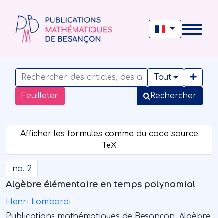
Tout
Feuilleter
Rechercher
no. 2
Algèbre élémentaire en temps polynomial
Henri Lombardi
Publications mathématiques de Besançon. Algèbre