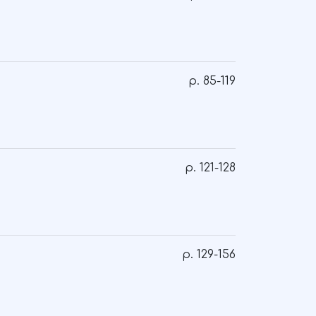
p. 85-119
p. 121-128
p. 129-156