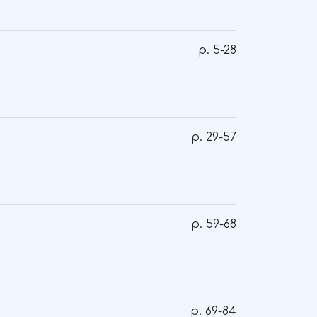
p. 5-28
p. 29-57
p. 59-68
p. 69-84