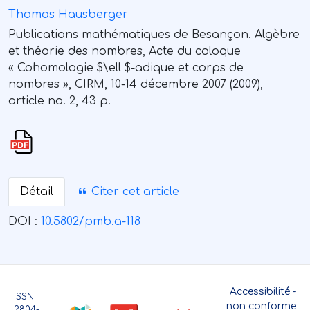
Thomas Hausberger
Publications mathématiques de Besançon. Algèbre
et théorie des nombres, Acte du coloque
« Cohomologie $\ell $-adique et corps de
nombres », CIRM, 10-14 décembre 2007 (2009),
article no. 2, 43 p.
Détail
Citer cet article
DOI :
10.5802/pmb.a-118
Accessibilité -
ISSN :
non conforme
2804-