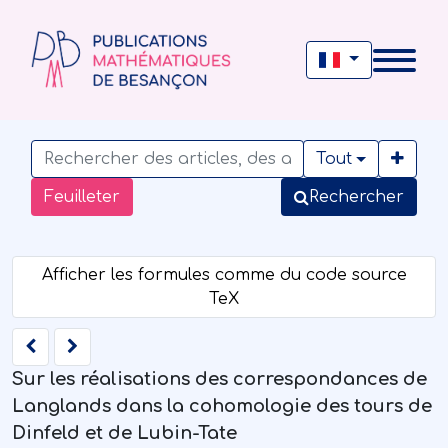
Tout
Feuilleter
Rechercher
Sur les réalisations des correspondances de
Langlands dans la cohomologie des tours de
Dinfeld et de Lubin-Tate