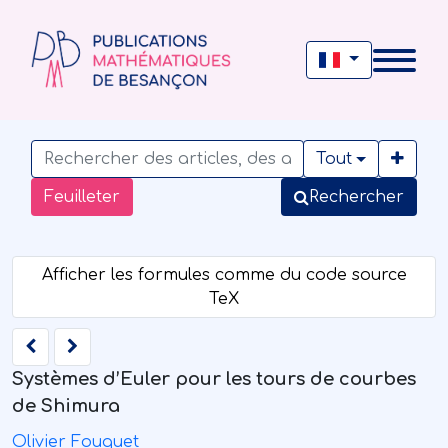
Tout
Feuilleter
Rechercher
Systèmes d’Euler pour les tours de courbes
de Shimura
Olivier Fouquet