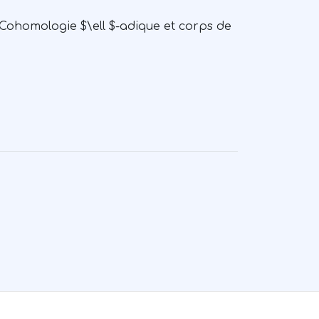
 Cohomologie $\ell $-adique et corps de