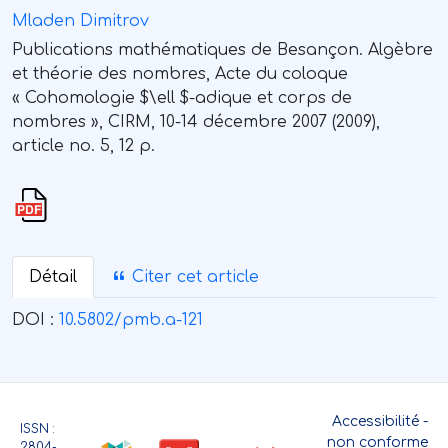
Mladen Dimitrov
Publications mathématiques de Besançon. Algèbre
et théorie des nombres, Acte du coloque
« Cohomologie $\ell $-adique et corps de
nombres », CIRM, 10-14 décembre 2007 (2009),
article no. 5, 12 p.
Détail
Citer cet article
DOI :
10.5802/pmb.a-121
Accessibilité -
ISSN :
non conforme
2804-