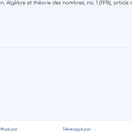
Algèbre et théorie des nombres, no. 1 (1976), article n
iffusé par
Développé par