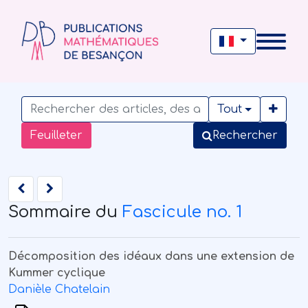
Tout
Feuilleter
Rechercher
Sommaire du
Fascicule no. 1
Décomposition des idéaux dans une extension de
Kummer cyclique
Danièle Chatelain