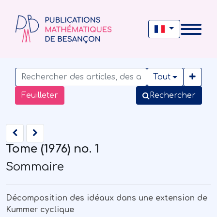
Tout
Feuilleter
Rechercher
Tome (1976) no. 1
Sommaire
Décomposition des idéaux dans une extension de
Kummer cyclique