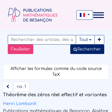
Tout
Feuilleter
Rechercher
no. 1
Théorème des zéros réel effectif et variantes
Henri Lombardi
Publications mathématiques de Besançon. Algèbre