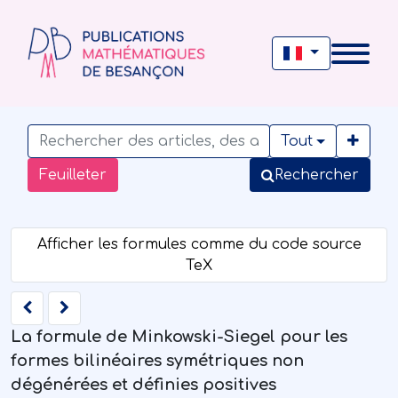
Tout
Feuilleter
Rechercher
La formule de Minkowski-Siegel pour les
formes bilinéaires symétriques non
dégénérées et définies positives