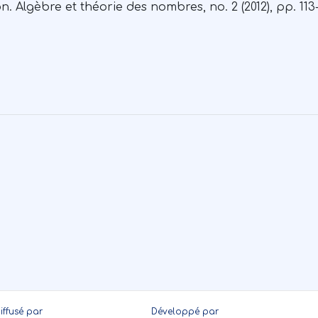
 Algèbre et théorie des nombres, no. 2 (2012), pp. 113
iffusé par
Développé par