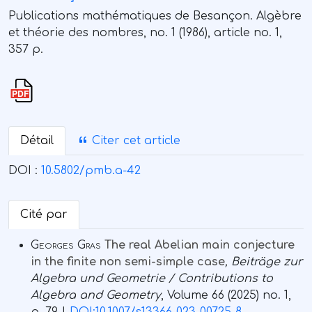
Publications mathématiques de Besançon. Algèbre
et théorie des nombres, no. 1 (1986), article no. 1,
357 p.
Détail
Citer cet article
DOI :
10.5802/pmb.a-42
Cité par
Georges Gras
The real Abelian main conjecture
in the finite non semi-simple case
, Beiträge zur
Algebra und Geometrie / Contributions to
Algebra and Geometry
, Volume 66
(2025) no. 1,