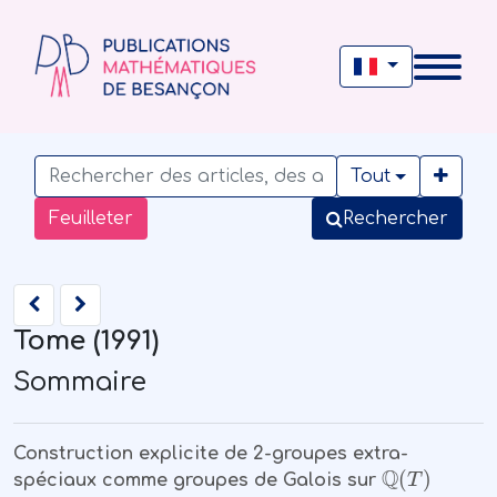
Tout
Feuilleter
Rechercher
Tome (1991)
Sommaire
Construction explicite de 2-groupes extra-
ℚ
(
T
)
spéciaux comme groupes de Galois sur