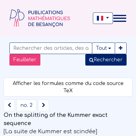
Tout
Feuilleter
Rechercher
no. 2
On the splitting of the Kummer exact
sequence
[La suite de Kummer est scindée]