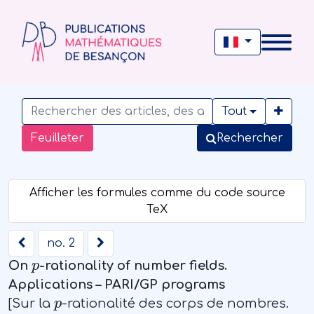
Tout
Feuilleter
Rechercher
no. 2
p
On
-rationality of number fields.
Applications – PARI/GP programs
p
[Sur la
-rationalité des corps de nombres.