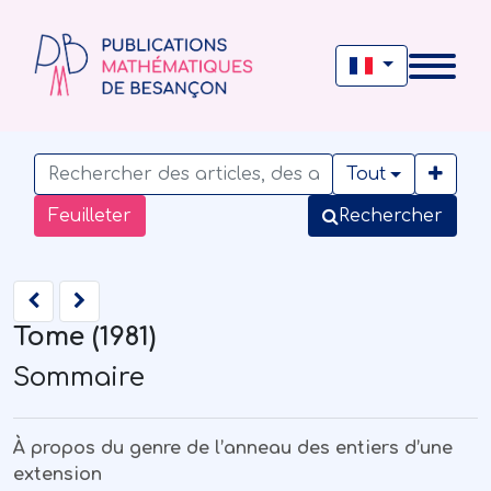
Tout
Feuilleter
Rechercher
Tome (1981)
Sommaire
À propos du genre de l’anneau des entiers d’une
extension