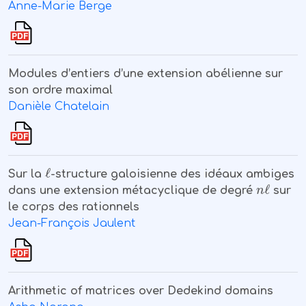
Anne-Marie Berge
Modules d’entiers d’une extension abélienne sur
son ordre maximal
Danièle Chatelain
ℓ
Sur la
-structure galoisienne des idéaux ambiges
n
ℓ
dans une extension métacyclique de degré
sur
le corps des rationnels
Jean-François Jaulent
Arithmetic of matrices over Dedekind domains