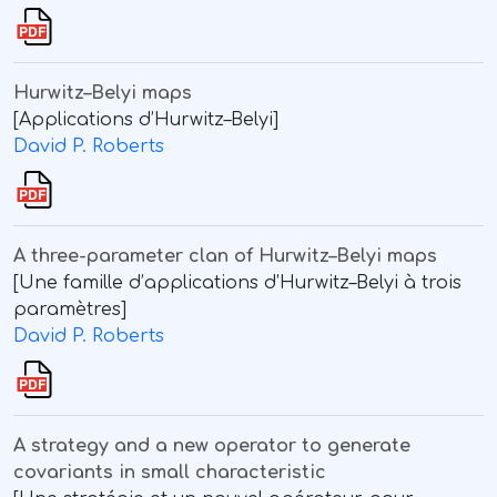
Hurwitz–Belyi maps
[Applications d’Hurwitz–Belyi]
David P. Roberts
A three-parameter clan of Hurwitz–Belyi maps
[Une famille d’applications d’Hurwitz–Belyi à trois
paramètres]
David P. Roberts
A strategy and a new operator to generate
covariants in small characteristic