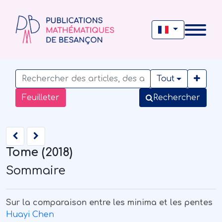
Tout
Feuilleter
Rechercher
Tome (2018)
Sommaire
Sur la comparaison entre les minima et les pentes
Huayi Chen