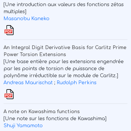
[Une introduction aux valeurs des fonctions zétas
multiples]
Masanobu Kaneko
An Integral Digit Derivative Basis for Carlitz Prime
Power Torsion Extensions
[Une base entière pour les extensions engendrée
par les points de torsion de puissance de
polynôme irréductible sur le module de Carlitz.]
Andreas Maurischat
;
Rudolph Perkins
A note on Kawashima functions
[Une note sur les fonctions de Kawashima]
Shuji Yamamoto