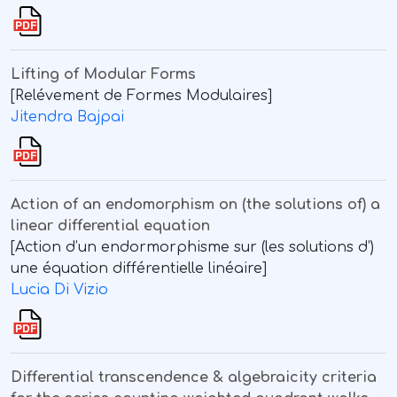
Lifting of Modular Forms
[Relévement de Formes Modulaires]
Jitendra Bajpai
Action of an endomorphism on (the solutions of) a
linear differential equation
[Action d’un endormorphisme sur (les solutions d’)
une équation différentielle linéaire]
Lucia Di Vizio
Differential transcendence & algebraicity criteria