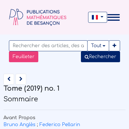
Tout
Feuilleter
Rechercher
Tome (2019) no. 1
Sommaire
Avant Propos
Bruno Anglès
;
Federico Pellarin